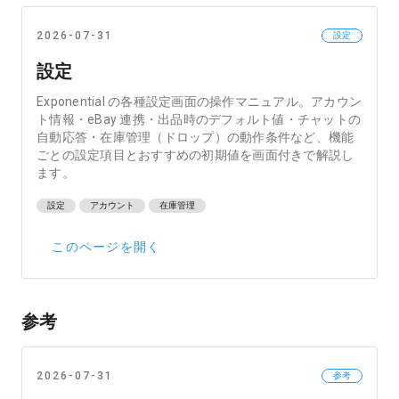
2026-07-31
設定
設定
Exponential の各種設定画面の操作マニュアル。アカウン
ト情報・eBay 連携・出品時のデフォルト値・チャットの
自動応答・在庫管理（ドロップ）の動作条件など、機能
ごとの設定項目とおすすめの初期値を画面付きで解説し
ます。
設定
アカウント
在庫管理
このページを開く
参考
2026-07-31
参考