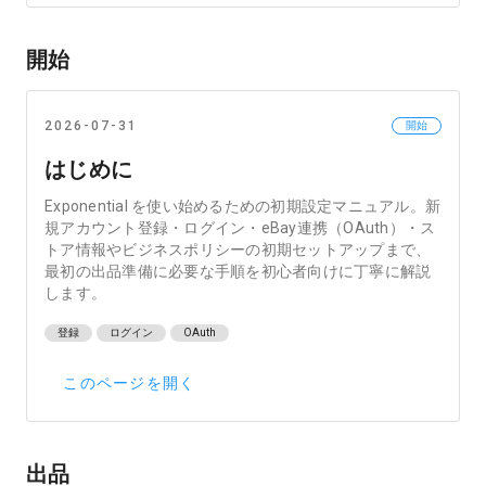
開始
2026-07-31
開始
はじめに
Exponential を使い始めるための初期設定マニュアル。新
規アカウント登録・ログイン・eBay連携（OAuth）・ス
トア情報やビジネスポリシーの初期セットアップまで、
最初の出品準備に必要な手順を初心者向けに丁寧に解説
します。
登録
ログイン
OAuth
このページを開く
出品