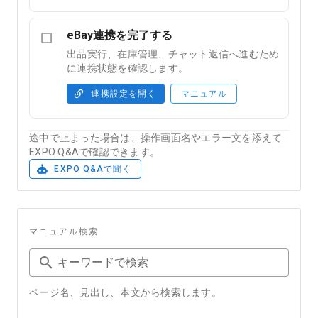
eBay連携を完了する
出品実行、在庫管理、チャット返信へ進むため
に連携状態を確認します。
連携設定を開く
マニュアル
途中で止まった場合は、操作画面名やエラー文を添えて
EXPO Q&Aで確認できます。
EXPO Q&Aで聞く
マニュアル検索
キーワードで検索
ページ名、見出し、本文から検索します。