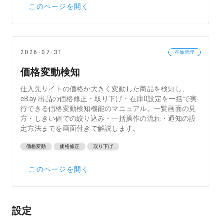
このページを開く
2026-07-31
在庫管理
価格変動検知
仕入先サイトの価格が大きく変動した商品を検知し、
eBay 出品の価格修正・取り下げ・在庫0設定を一括で実
行できる価格変動検知機能のマニュアル。一覧画面の見
方・しきい値での絞り込み・一括操作の流れ・通知の設
定方法までを画面付きで解説します。
価格変動
価格修正
取り下げ
このページを開く
設定