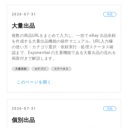
2026-07-31
出品
大量出品
複数の商品URLをまとめて入力し、一括で eBay 出品依頼
を作成する大量出品機能の操作マニュアル。URL入力欄
の使い方・カテゴリ選択・依頼実行・処理ステータス確
認まで、Exponential の主要機能である大量出品の流れを
画面付きで解説します。
大量依頼
カテゴリ
ステータス
このページを開く
2026-07-31
出品
個別出品