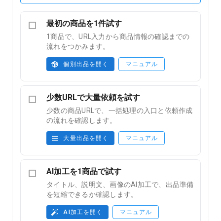
最初の商品を1件試す
1商品で、URL入力から商品情報の確認までの
流れをつかみます。
個別出品を開く
マニュアル
少数URLで大量依頼を試す
少数の商品URLで、一括処理の入口と依頼作成
の流れを確認します。
大量出品を開く
マニュアル
AI加工を1商品で試す
タイトル、説明文、画像のAI加工で、出品準備
を短縮できるか確認します。
AI加工を開く
マニュアル