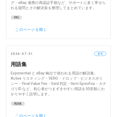
グ・eBay 連携の再認証手順など、サポートに多く寄せら
れる疑問とその解決策を整理してまとめています。
FAQ
このページを開く
2026-07-31
参考
用語集
Exponential と eBay 輸出で使われる用語の解説集。
Active リスティング・VERO・ドロップ・ビジネスポリ
シー・Final Value Fee・Sold 判定・Item Specifics・カテ
ゴリID など、初心者がつまずきやすい用語を50音順にわ
かりやすく説明します。
用語集
このページを開く