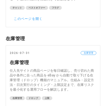
チャット
ベストオファー
フラグ
このページを開く
在庫管理
2026-07-31
在庫管理
在庫管理
仕入先サイトの商品ページを毎日確認し、売り切れた商
品や条件に合った商品を eBay から自動で取り下げる在
庫管理（ドロップ）機能のマニュアル。仕組み・設定方
法・日次実行のタイミング・上限設定まで、在庫リスク
を最小化する運用フローを解説します。
在庫管理
ドロップ
上限