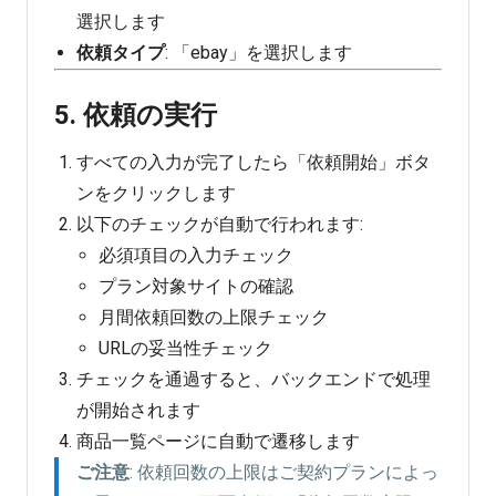
選択します
依頼タイプ
: 「ebay」を選択します
5. 依頼の実行
すべての入力が完了したら「依頼開始」ボタ
ンをクリックします
以下のチェックが自動で行われます:
必須項目の入力チェック
プラン対象サイトの確認
月間依頼回数の上限チェック
URLの妥当性チェック
チェックを通過すると、バックエンドで処理
が開始されます
商品一覧ページに自動で遷移します
ご注意
: 依頼回数の上限はご契約プランによっ