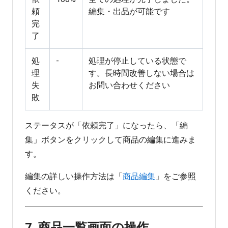
頼
編集・出品が可能です
完
了
処
-
処理が停止している状態で
理
す。長時間改善しない場合は
失
お問い合わせください
敗
ステータスが「依頼完了」になったら、「編
集」ボタンをクリックして商品の編集に進みま
す。
編集の詳しい操作方法は「
商品編集
」をご参照
ください。
7. 商品一覧画面の操作