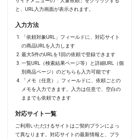
サイドメニューの「大量依頼」をクリックする
と、URL入力画面が表示されます。
入力方法
「依頼対象URL」フィールドに、対応サイト
の商品URLを入力します
最大5件のURLを1回の依頼で登録できます
一覧URL（検索結果ページ等）と詳細URL（個
別商品ページ）のどちらも入力可能です
「メモ（任意）」フィールドに、依頼ごとの
メモを入力できます。入力は任意で、空白の
ままでも依頼できます
対応サイト一覧
ご利用いただけるサイトはご契約プランによっ
て異なります。対応サイトの最新情報と、プラ