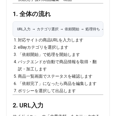
1. 全体の流れ
対応サイトの商品URLを入力します
eBayカテゴリを選択します
「依頼開始」で処理を開始します
バックエンドが自動で商品情報を取得・翻
訳・加工します
商品一覧画面でステータスを確認します
「依頼完了」になったら商品を編集します
ポリシーを選択して出品します
2. URL入力