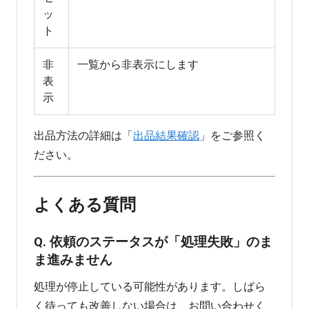
ッ
ト
非
一覧から非表示にします
表
示
出品方法の詳細は「
出品結果確認
」をご参照く
ださい。
よくある質問
Q. 依頼のステータスが「処理失敗」のま
ま進みません
処理が停止している可能性があります。しばら
く待っても改善しない場合は、お問い合わせく