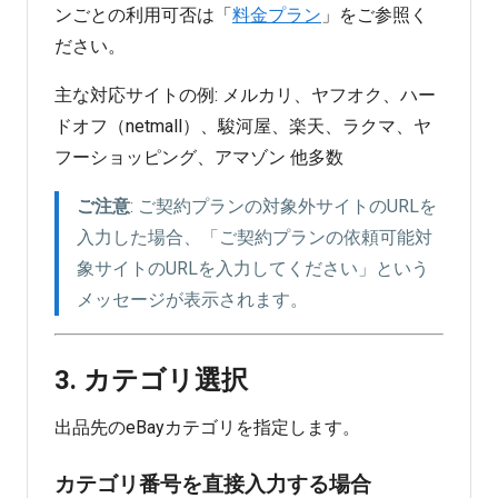
ンごとの利用可否は「
料金プラン
」をご参照く
ださい。
主な対応サイトの例: メルカリ、ヤフオク、ハー
ドオフ（netmall）、駿河屋、楽天、ラクマ、ヤ
フーショッピング、アマゾン 他多数
ご注意
: ご契約プランの対象外サイトのURLを
入力した場合、「ご契約プランの依頼可能対
象サイトのURLを入力してください」という
メッセージが表示されます。
3. カテゴリ選択
出品先のeBayカテゴリを指定します。
カテゴリ番号を直接入力する場合