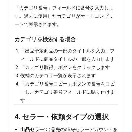
「カテゴリ番号」フィールドに番号を入力しま
す。過去に使用したカテゴリがオートコンプリ
ートで表示されます。
カテゴリを検索する場合
「出品予定商品の一部のタイトルを入力」フ
ィールドに商品タイトルの一部を入力します
「カテゴリ取得」ボタンをクリックします
候補のカテゴリ一覧が表示されます
「カテゴリ番号コピー」ボタンで番号をコピ
ーし、カテゴリ番号フィールドに貼り付けま
す
4. セラー・依頼タイプの選択
出品セラー
: 出品先のeBayセラーアカウントを