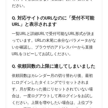
ださい。
Q. 対応サイトのURLなのに「受付不可能
URL」と表示されます
一覧URLと詳細URLで受付可能なURL形式が決ま
っています。URLの末尾に余分なパラメータがな
いか確認し、ブラウザのアドレスバーから直接
URLをコピーしてお試しください。
Q. 依頼回数の上限に達してしまいました
依頼回数はカレンダー月の切り替わり後、最初
にログインしたタイミングでリセットされま
す。月が変わった後にリセットされていない場
合は、一度ログアウトして再ログインをお試し
ください。上限を増やしたい場合は、上位プラ