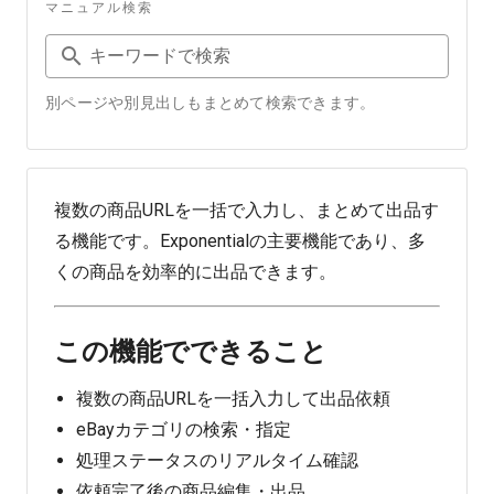
マニュアル検索
キーワードで検索
別ページや別見出しもまとめて検索できます。
複数の商品URLを一括で入力し、まとめて出品す
る機能です。Exponentialの主要機能であり、多
くの商品を効率的に出品できます。
この機能でできること
複数の商品URLを一括入力して出品依頼
eBayカテゴリの検索・指定
処理ステータスのリアルタイム確認
依頼完了後の商品編集・出品