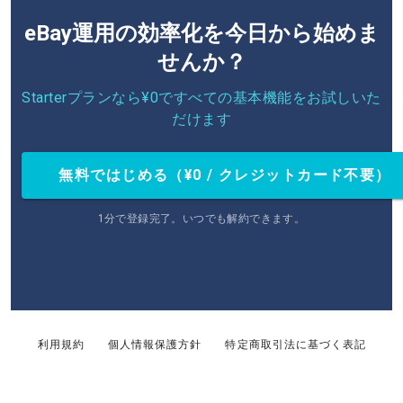
eBay運用の効率化を今日から始めま
せんか？
Starterプランなら¥0ですべての基本機能をお試しいた
だけます
無料ではじめる（¥0 / クレジットカード不要）
1分で登録完了。いつでも解約できます。
利用規約
個人情報保護方針
特定商取引法に基づく表記