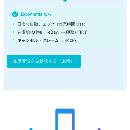
Exponentialなら
日次で自動チェック（作業時間ゼロ）
在庫切れ検知 → eBayから即取り下げ
キャンセル・クレーム → ゼロへ
在庫管理を自動化する（無料）