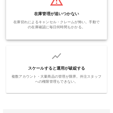
在庫管理が追いつかない
在庫切れによるキャンセル・クレームが怖い。手動で
の在庫確認に毎日何時間もかかる。
スケールすると運用が破綻する
複数アカウント・大量商品の管理が限界。外注スタッフ
への権限管理もできない。