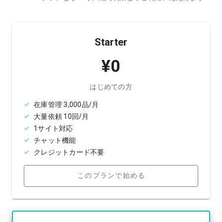
Starter
¥0
はじめての方
在庫管理 3,000品/月
大量依頼 10回/月
1サイト対応
チャット機能
クレジットカード不要
このプランで始める