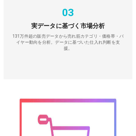
03
実データに基づく市場分析
131万件超の販売データから売れ筋カテゴリ・価格帯・バ
イヤー動向を分析。データに基づいた仕入れ判断を支
援。