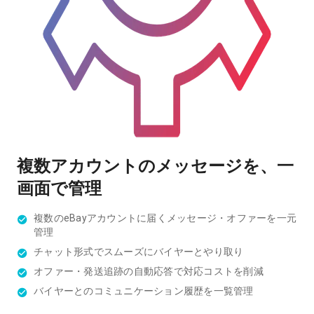
複数アカウントのメッセージを、一
画面で管理
複数のeBayアカウントに届くメッセージ・オファーを一元
管理
チャット形式でスムーズにバイヤーとやり取り
オファー・発送追跡の自動応答で対応コストを削減
バイヤーとのコミュニケーション履歴を一覧管理