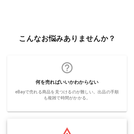
こんなお悩みありませんか？
何を売ればいいかわからない
eBayで売れる商品を見つけるのが難しい。出品の手順
も複雑で時間がかかる。