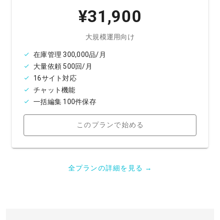
¥31,900
大規模運用向け
在庫管理 300,000品/月
大量依頼 500回/月
16サイト対応
チャット機能
一括編集 100件保存
このプランで始める
全プランの詳細を見る →