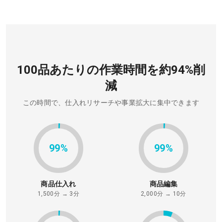
100品あたりの作業時間を約94%削
減
この時間で、仕入れリサーチや事業拡大に集中できます
99%
99%
商品仕入れ
商品編集
1,500分 → 3分
2,000分 → 10分