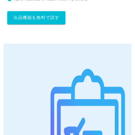
出品機能を無料で試す