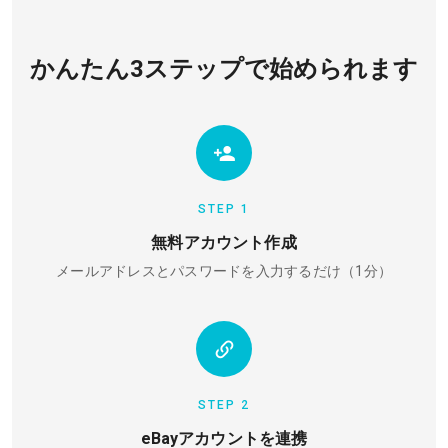
かんたん3ステップで始められます
STEP 1
無料アカウント作成
メールアドレスとパスワードを入力するだけ（1分）
STEP 2
eBayアカウントを連携