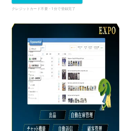
クレジットカード不要・1分で登録完了