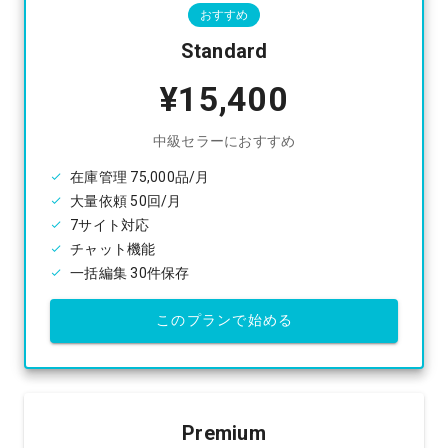
おすすめ
Standard
¥15,400
中級セラーにおすすめ
在庫管理 75,000品/月
大量依頼 50回/月
7サイト対応
チャット機能
一括編集 30件保存
このプランで始める
Premium