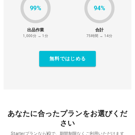
99%
94%
出品作業
合計
1,000分 → 1分
75時間 → 14分
無料ではじめる
あなたに合ったプランをお選びくだ
さい
Starterプランなら¥0で、期間制限なくご利用いただけます