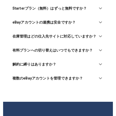
Starterプラン（無料）はずっと無料ですか？
eBayアカウントの連携は安全ですか？
在庫管理はどの仕入先サイトに対応していますか？
有料プランへの切り替えはいつでもできますか？
解約に縛りはありますか？
複数のeBayアカウントを管理できますか？