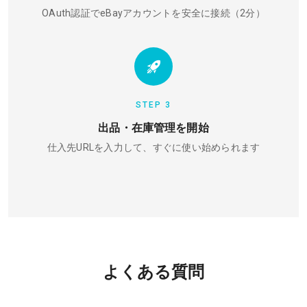
OAuth認証でeBayアカウントを安全に接続（2分）
STEP 3
出品・在庫管理を開始
仕入先URLを入力して、すぐに使い始められます
よくある質問