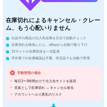
在庫切れによるキャンセル・クレー
ム、もう心配いりません
出品中の商品の仕入先在庫を日次で自動チェック
在庫切れを検知したら、eBayから自動で取り下げ
23サイトの在庫状況を一元監視
手作業での在庫確認は不要。何百品でも自動で管理
手動管理の場合
毎日2〜3時間かけて仕入先サイトを巡回
見落としで在庫切れ → キャンセル発生
アカウントヘルス悪化のリスク