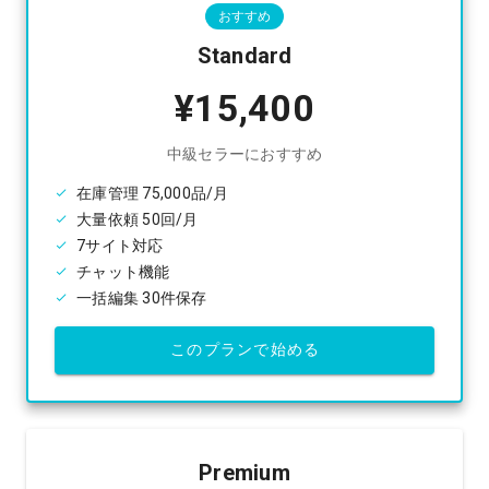
おすすめ
Standard
¥15,400
中級セラーにおすすめ
在庫管理 75,000品/月
大量依頼 50回/月
7サイト対応
チャット機能
一括編集 30件保存
このプランで始める
Premium