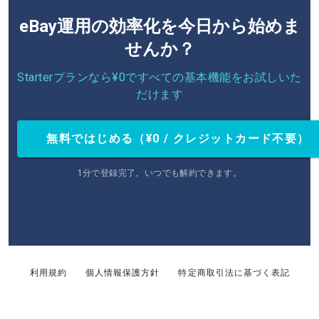
eBay運用の効率化を今日から始めま
せんか？
Starterプランなら¥0ですべての基本機能をお試しいた
だけます
無料ではじめる（¥0 / クレジットカード不要）
1分で登録完了。いつでも解約できます。
利用規約
個人情報保護方針
特定商取引法に基づく表記