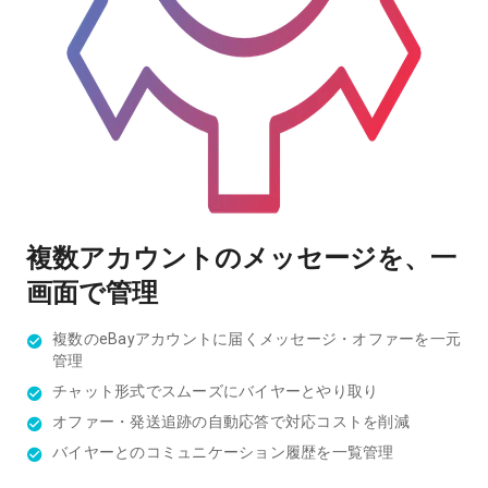
複数アカウントのメッセージを、一
画面で管理
複数のeBayアカウントに届くメッセージ・オファーを一元
管理
チャット形式でスムーズにバイヤーとやり取り
オファー・発送追跡の自動応答で対応コストを削減
バイヤーとのコミュニケーション履歴を一覧管理