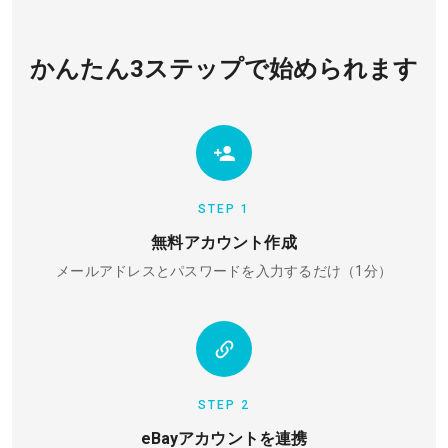
かんたん3ステップで始められます
STEP 1
無料アカウント作成
メールアドレスとパスワードを入力するだけ（1分）
STEP 2
eBayアカウントを連携