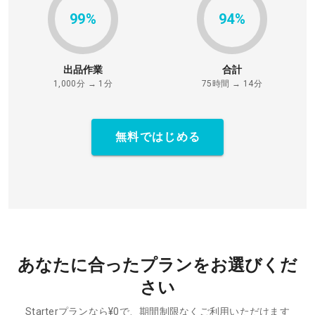
99%
94%
出品作業
合計
1,000分 → 1分
75時間 → 14分
無料ではじめる
あなたに合ったプランをお選びくだ
さい
Starterプランなら¥0で、期間制限なくご利用いただけます