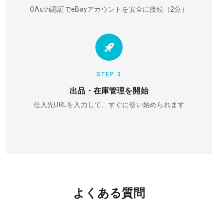
OAuth認証でeBayアカウントを安全に接続（2分）
STEP 3
出品・在庫管理を開始
仕入先URLを入力して、すぐに使い始められます
よくある質問