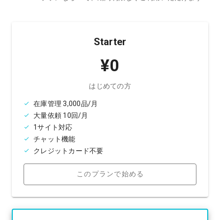
Starter
¥0
はじめての方
在庫管理 3,000品/月
大量依頼 10回/月
1サイト対応
チャット機能
クレジットカード不要
このプランで始める