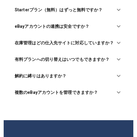
Starterプラン（無料）はずっと無料ですか？
eBayアカウントの連携は安全ですか？
在庫管理はどの仕入先サイトに対応していますか？
有料プランへの切り替えはいつでもできますか？
解約に縛りはありますか？
複数のeBayアカウントを管理できますか？