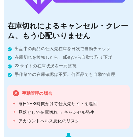
在庫切れによるキャンセル・クレー
ム、もう心配いりません
出品中の商品の仕入先在庫を日次で自動チェック
在庫切れを検知したら、eBayから自動で取り下げ
23サイトの在庫状況を一元監視
手作業での在庫確認は不要。何百品でも自動で管理
手動管理の場合
毎日2〜3時間かけて仕入先サイトを巡回
見落としで在庫切れ → キャンセル発生
アカウントヘルス悪化のリスク