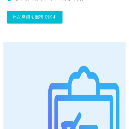
出品機能を無料で試す