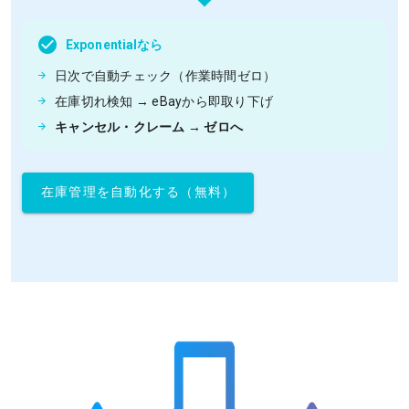
Exponentialなら
日次で自動チェック（作業時間ゼロ）
在庫切れ検知 → eBayから即取り下げ
キャンセル・クレーム → ゼロへ
在庫管理を自動化する（無料）