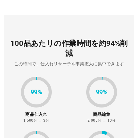
100品あたりの作業時間を約94%削
減
この時間で、仕入れリサーチや事業拡大に集中できます
99%
99%
商品仕入れ
商品編集
1,500分 → 3分
2,000分 → 10分