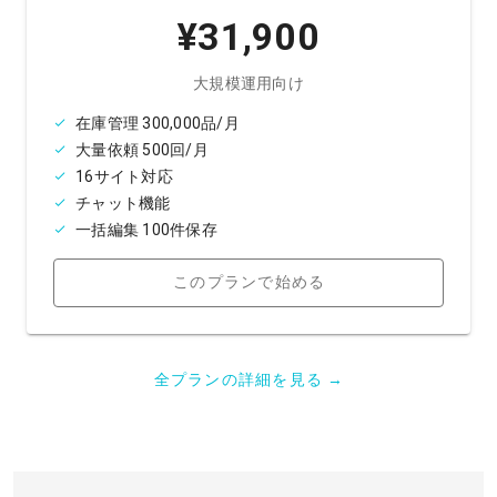
¥31,900
大規模運用向け
在庫管理 300,000品/月
大量依頼 500回/月
16サイト対応
チャット機能
一括編集 100件保存
このプランで始める
全プランの詳細を見る →