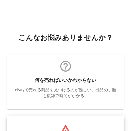
こんなお悩みありませんか？
何を売ればいいかわからない
eBayで売れる商品を見つけるのが難しい。出品の手順
も複雑で時間がかかる。