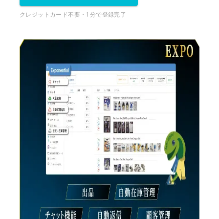
クレジットカード不要・1分で登録完了