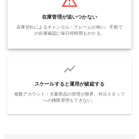
在庫管理が追いつかない
在庫切れによるキャンセル・クレームが怖い。手動で
の在庫確認に毎日何時間もかかる。
スケールすると運用が破綻する
複数アカウント・大量商品の管理が限界。外注スタッフ
への権限管理もできない。